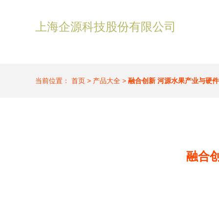
上海企源科技股份有限公司
当前位置：
首页
>
产品大全
>
融合创新 河源水果产业与硬
融合