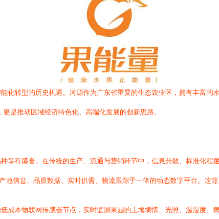
能化转型的历史机遇。河源作为广东省重要的生态农业区，拥有丰富的水
，更是推动区域经济特色化、高端化发展的创新思路。
品种享有盛誉。在传统的生产、流通与营销环节中，信息分散、标准化程
集产地信息、品质数据、实时供需、物流跟踪于一体的动态数字平台。这
的低成本物联网传感器节点，实时监测果园的土壤墒情、光照、温湿度、