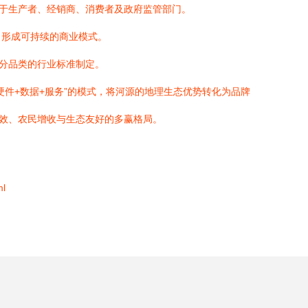
务于生产者、经销商、消费者及政府监管部门。
，形成可持续的商业模式。
细分品类的行业标准制定。
件+数据+服务”的模式，将河源的地理生态优势转化为品牌
增效、农民增收与生态友好的多赢格局。
l