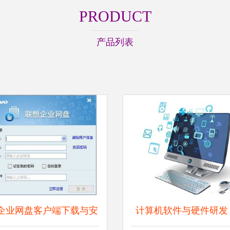
PRODUCT
产品列表
企业网盘客户端下载与安
计算机软件与硬件研发