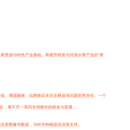
果资源与特色产业基础。将硬件研发与河源水果产业的“黄
度低、溯源困难、品牌效应未完全释放等问题依然存在。一个
背后，离不开一系列专用硬件的研发与部署：
病虫害图像等数据，为科学种植提供决策支持。