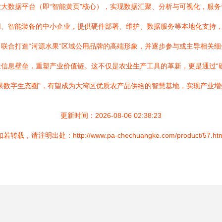
大数据平台（即“智能黄页”核心），实现数据汇聚、分析与可视化，服
网、智能装备的中小企业，提供硬件部署、维护、数据服务等本地化支持
联合打造“河源水果”区域公用品牌的高端形象，并逐步参与或主导相关
信息壁垒，重塑产业价值链。这不仅是农业生产工具的革新，更是通过“硬
果数字生态圈”，有望成为大湾区优质农产品供给的智慧基地，实现产业
更新时间：2026-08-06 02:38:23
如若转载，请注明出处：http://www.pa-chechuangke.com/product/57.htm