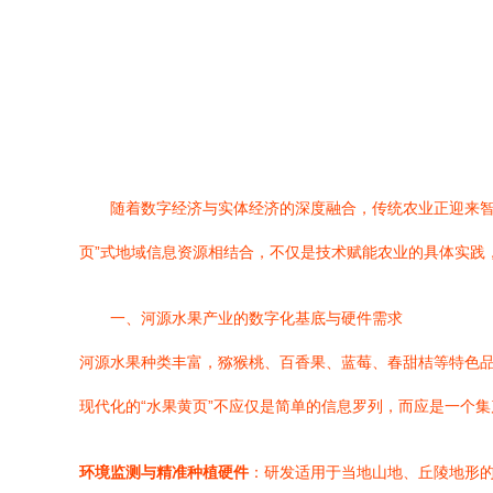
随着数字经济与实体经济的深度融合，传统农业正迎来智
页”式地域信息资源相结合，不仅是技术赋能农业的具体实践
一、河源水果产业的数字化基底与硬件需求
河源水果种类丰富，猕猴桃、百香果、蓝莓、春甜桔等特色
现代化的“水果黄页”不应仅是简单的信息罗列，而应是一个
环境监测与精准种植硬件
：研发适用于当地山地、丘陵地形