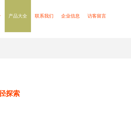
介
产品大全
联系我们
企业信息
访客留言
径探索