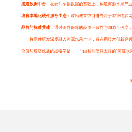
搭建数据中台
：在硬件采集数据的基础上，构建河源水果产业
培育本地化硬件服务生态
：鼓励成立或引进专注于农业物联
品牌与标准共建
：通过硬件保障的品质一致性与溯源可信度，
将硬件研发深度融入河源水果产业，旨在用技术创新穿透
价值与经济效益的战略举措。一个由智能硬件支撑的“河源水