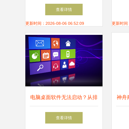
2024,展现创新嵌入式产品方
查看详情
案
更新时间：2026-08-06 06:52:09
更新时间：20
电脑桌面软件无法启动？从排
神舟
查安装到系统修复的全面解决
办
查看详情