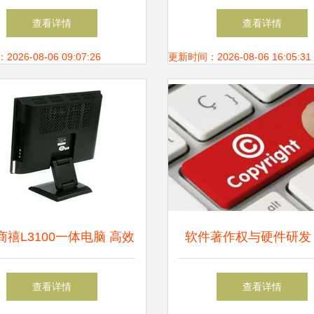
装指南
创新，驱动数字未
查看详情
查看详情
26-08-06 09:07:26
更新时间：2026-08-06 16:05:31
商禧L3100一体电脑 高效
软件著作权与硬件研发
公与实用设计的完美结合
形代码到有形产品的法
查看详情
查看详情