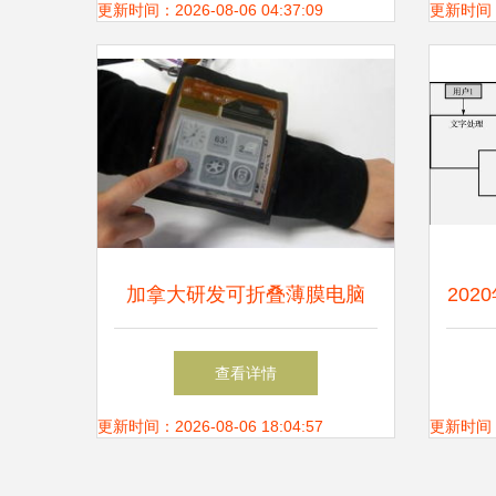
指南
更新时间：2026-08-06 04:37:09
更新时间：20
加拿大研发可折叠薄膜电脑
202
柔性计算引领未来科技
展
查看详情
更新时间：2026-08-06 18:04:57
更新时间：20