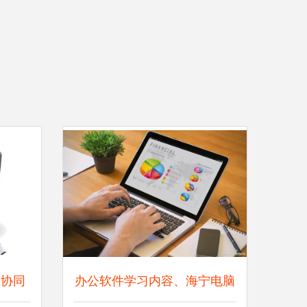
 协同
办公软件学习内容、海宁电脑