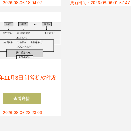
与协同创新
26-08-06 18:04:07
更新时间：2026-08-06 01:57:47
0年11月3日 计算机软件发
的里程碑时刻与未来展望
查看详情
26-08-06 23:23:03