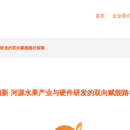
首页
企业简
件研发的双向赋能路径探索
创新 河源水果产业与硬件研发的双向赋能路