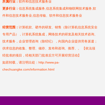
所属行业：
软件和信息技术服务业
更多行业：
信息系统集成服务,信息系统集成和物联网技术服务,软
件和信息技术服务业,信息传输、软件和信息技术服务业
经营范围：
计算机软、硬件的研发、销售（除计算机信息系统安全
专用产品），计算机系统集成，网络技术的研发及相关技术咨询、
技术服务，企业管理咨询（除经纪），向国内企业提供劳务派遣；
供求信息的收集、整理、储存、发布和咨询、推荐、。 【依法须
经批准的项目，经相关部门批准后方可开展经营活动】
如若转载，请注明出处：http://www.pa-
chechuangke.com/information.html