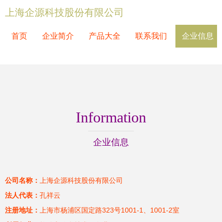
上海企源科技股份有限公司
首页
企业简介
产品大全
联系我们
企业信息
Information
企业信息
公司名称：
上海企源科技股份有限公司
法人代表：
孔祥云
注册地址：
上海市杨浦区国定路323号1001-1、1001-2室