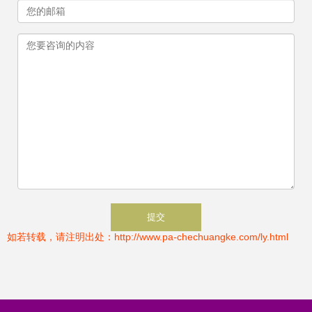
如若转载，请注明出处：http://www.pa-chechuangke.com/ly.html