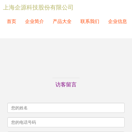
上海企源科技股份有限公司
首页
企业简介
产品大全
联系我们
企业信息
访客留言