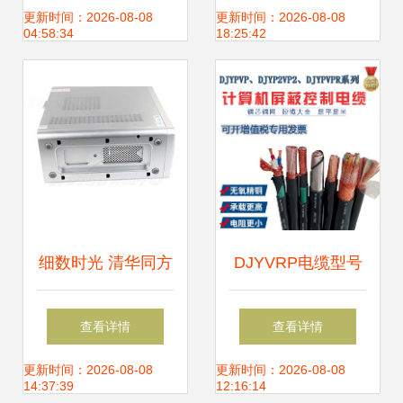
选
务办公与图片素材
更新时间：2026-08-08
更新时间：2026-08-08
04:58:34
18:25:42
的完美融合
细数时光 清华同方
DJYVRP电缆型号
真爱S8260台式电
4*2*1.5mm²计算机
查看详情
查看详情
脑的情怀与今日下
软芯电缆在硬件研
更新时间：2026-08-08
更新时间：2026-08-08
14:37:39
12:16:14