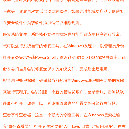
管家等，然后再次尝试启动目标软件。如果此时能成功启动，则需要
在安全软件中为该软件添加信任或排除规则。
修复系统文件：系统核心文件的损坏也可能导致应用程序运行异常。
您可以运行系统自带的修复工具。在Windows系统中，以管理员身份
打开命令提示符或PowerShell，输入命令
sfc /scannow
并回车。该
命令会扫描并尝试修复受保护的系统文件。完成后重启电脑。
检查用户账户权限：确保您当前登录的Windows账户拥有足够的权限
来运行该程序。尝试创建一个新的管理员账户，登录新账户后测试软
件能否打开。如果可以，则说明原账户的配置文件可能存在问题。
查看事件查看器：这是一个强大的诊断工具。在Windows搜索栏输
入“事件查看器”，打开后依次展开“Windows 日志”->“应用程序”。在右