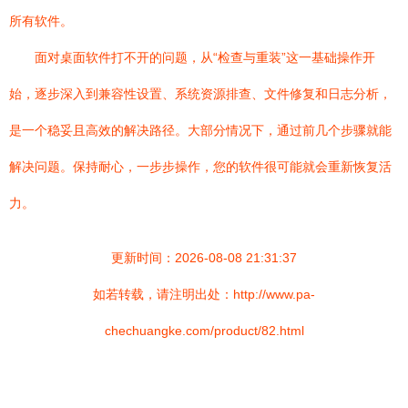
所有软件。
面对桌面软件打不开的问题，从“检查与重装”这一基础操作开
始，逐步深入到兼容性设置、系统资源排查、文件修复和日志分析，
是一个稳妥且高效的解决路径。大部分情况下，通过前几个步骤就能
解决问题。保持耐心，一步步操作，您的软件很可能就会重新恢复活
力。
更新时间：2026-08-08 21:31:37
如若转载，请注明出处：http://www.pa-
chechuangke.com/product/82.html