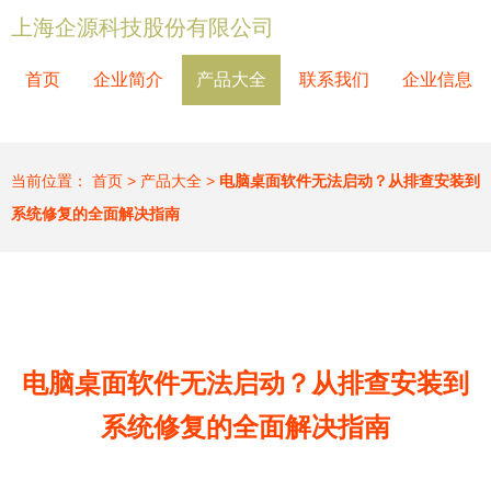
上海企源科技股份有限公司
首页
企业简介
产品大全
联系我们
企业信息
当前位置：
首页
>
产品大全
>
电脑桌面软件无法启动？从排查安装到
系统修复的全面解决指南
电脑桌面软件无法启动？从排查安装到
系统修复的全面解决指南