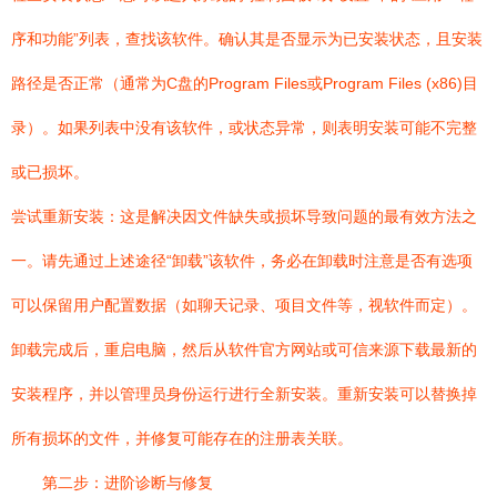
序和功能”列表，查找该软件。确认其是否显示为已安装状态，且安装
路径是否正常（通常为C盘的Program Files或Program Files (x86)目
录）。如果列表中没有该软件，或状态异常，则表明安装可能不完整
或已损坏。
尝试重新安装：这是解决因文件缺失或损坏导致问题的最有效方法之
一。请先通过上述途径“卸载”该软件，务必在卸载时注意是否有选项
可以保留用户配置数据（如聊天记录、项目文件等，视软件而定）。
卸载完成后，重启电脑，然后从软件官方网站或可信来源下载最新的
安装程序，并以管理员身份运行进行全新安装。重新安装可以替换掉
所有损坏的文件，并修复可能存在的注册表关联。
第二步：进阶诊断与修复