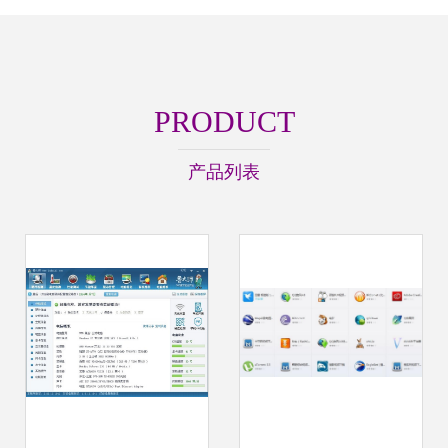
PRODUCT
产品列表