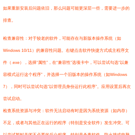
如果重新安装后问题依旧，那么问题可能更深层一些，需要进一步的
排查。
检查兼容性：对于较老的软件，可能存在与新版本操作系统（如
Windows 10/11）的兼容性问题。右键点击软件快捷方式或主程序文
件（.exe），选择“属性”，在“兼容性”选项卡中，可以尝试勾选“以兼
容模式运行这个程序”，并选择一个旧版本的操作系统（如Windows
7），同时可以尝试勾选“以管理员身份运行此程序”。应用设置后再次
尝试启动。
检查系统资源与冲突：软件无法启动有时是因为系统资源（如内存）
不足，或者与其他正在运行的程序（特别是安全软件）发生冲突。可
以尝试暂时关闭不必要的后台程序，特别是杀毒软件、防火墙或电脑