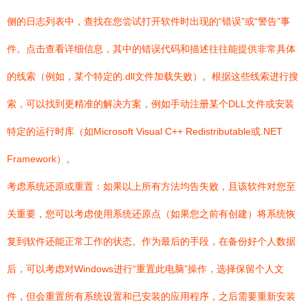
侧的日志列表中，查找在您尝试打开软件时出现的“错误”或“警告”事
件。点击查看详细信息，其中的错误代码和描述往往能提供非常具体
的线索（例如，某个特定的.dll文件加载失败）。根据这些线索进行搜
索，可以找到更精准的解决方案，例如手动注册某个DLL文件或安装
特定的运行时库（如Microsoft Visual C++ Redistributable或.NET
Framework）。
考虑系统还原或重置：如果以上所有方法均告失败，且该软件对您至
关重要，您可以考虑使用系统还原点（如果您之前有创建）将系统恢
复到软件还能正常工作的状态。作为最后的手段，在备份好个人数据
后，可以考虑对Windows进行“重置此电脑”操作，选择保留个人文
件，但会重置所有系统设置和已安装的应用程序，之后需要重新安装