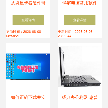
从换显卡看硬件研
详解电脑常用软件
发 技术挑战与创新
有哪些
查看详情
查看详情
思考
更新时间：2026-08-08
更新时间：2026-08-08
08:58:21
23:03:44
如何正确下载并安
经典办公利器 惠普