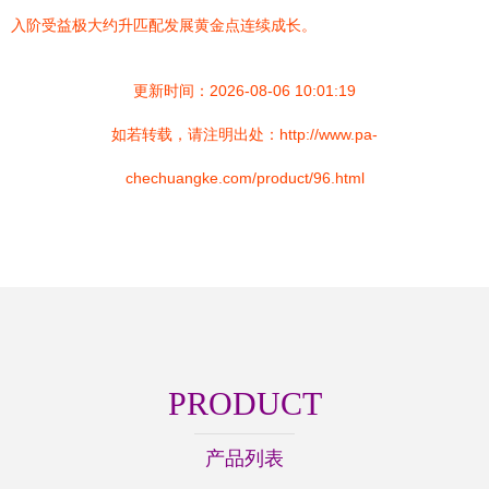
入阶受益极大约升匹配发展黄金点连续成长。
更新时间：2026-08-06 10:01:19
如若转载，请注明出处：http://www.pa-
chechuangke.com/product/96.html
PRODUCT
产品列表