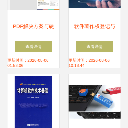
PDF解决方案与硬
软件著作权登记与
件研发指南
硬件研发 所需资料
查看详情
查看详情
与关键要点
更新时间：2026-08-06
更新时间：2026-08-06
01:53:06
10:18:44