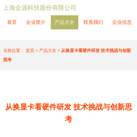
上海企源科技股份有限公司
首页
企业简介
产品大全
联系我们
企业信息
当前位置：
首页
>
产品大全
>
从换显卡看硬件研发 技术挑战与创新
思考
从换显卡看硬件研发 技术挑战与创新思
考