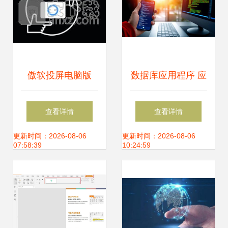
傲软投屏电脑版
数据库应用程序 应
v1.4.8.6 官方版 从
用软件与计算机软
查看详情
查看详情
硬件研发看无线投
硬件的协同协奏
更新时间：2026-08-06
更新时间：2026-08-06
07:58:39
10:24:59
屏的进化