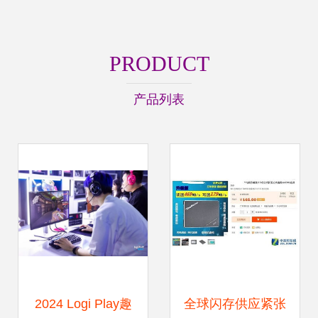
PRODUCT
产品列表
2024 Logi Play趣
全球闪存供应紧张