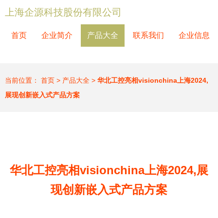
上海企源科技股份有限公司
首页
企业简介
产品大全
联系我们
企业信息
当前位置：
首页
>
产品大全
>
华北工控亮相visionchina上海2024,
展现创新嵌入式产品方案
华北工控亮相visionchina上海2024,展
现创新嵌入式产品方案