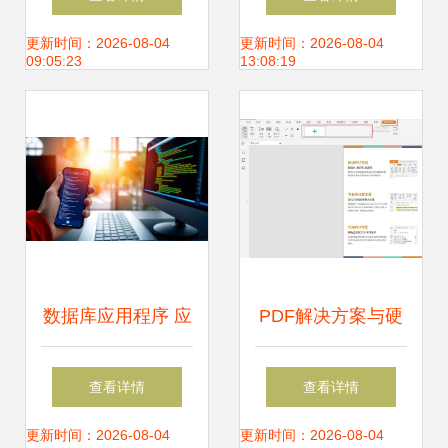
内存 硬件研发与性
硬件研发看无线投
更新时间：2026-08-04
更新时间：2026-08-04
09:05:23
13:08:19
能分析
屏的进化
数据库应用程序 应
PDF解决方案与硬
用软件与计算机软
件研发指南
查看详情
查看详情
硬件的协同协奏
更新时间：2026-08-04
更新时间：2026-08-04