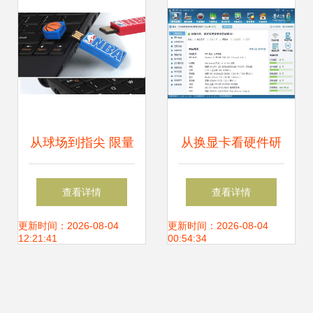
从球场到指尖 限量
从换显卡看硬件研
版詹姆斯签名U盘
发 技术挑战与创新
查看详情
查看详情
的硬件研发之路
思考
更新时间：2026-08-04
更新时间：2026-08-04
12:21:41
00:54:34