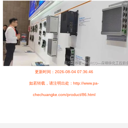
更新时间：2026-08-04 07:36:46
如若转载，请注明出处：http://www.pa-
chechuangke.com/product/86.html