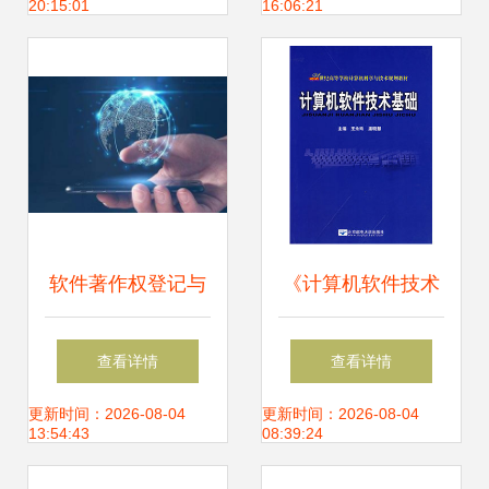
20:15:01
16:06:21
软件著作权登记与
《计算机软件技术
硬件研发 所需资料
基础》书评 硬件的
查看详情
查看详情
与关键要点
研发与软件的交响
更新时间：2026-08-04
更新时间：2026-08-04
13:54:43
08:39:24