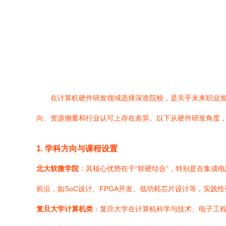
在计算机硬件研发领域选择深造院校，是关乎未来职业
向、资源侧重和行业认可上存在差异。以下从硬件研发角度
1. 学科方向与课程设置
北大软微学院
：其核心优势在于“软硬结合”，特别是在集成
前沿，如SoC设计、FPGA开发、低功耗芯片设计等，实
复旦大学计算机类
：复旦大学在计算机科学与技术、电子工