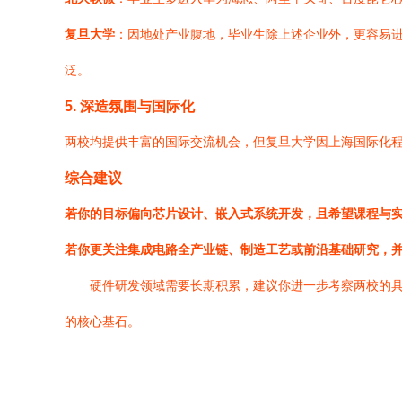
复旦大学
：因地处产业腹地，毕业生除上述企业外，更容易
泛。
5. 深造氛围与国际化
两校均提供丰富的国际交流机会，但复旦大学因上海国际化
综合建议
若你的目标偏向芯片设计、嵌入式系统开发，且希望课程与
若你更关注集成电路全产业链、制造工艺或前沿基础研究，
硬件研发领域需要长期积累，建议你进一步考察两校的
的核心基石。