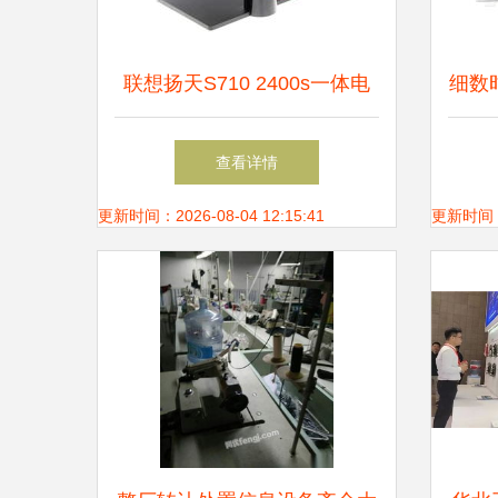
联想扬天S710 2400s一体电
细数时
脑 商务办公与图片素材的完
台式
查看详情
美融合
更新时间：2026-08-04 12:15:41
更新时间：20