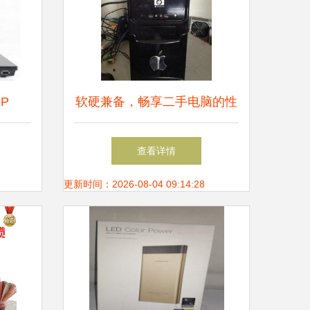
P
软硬兼备，畅享二手电脑的性
笔记本
价比之选
查看详情
更新时间：2026-08-04 09:14:28