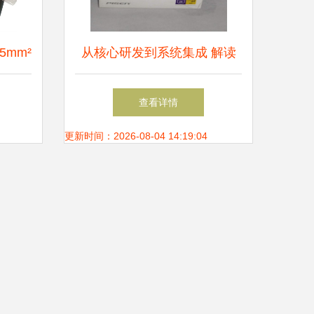
5mm²
从核心研发到系统集成 解读
研发中
先机硬件科技的战略布局
查看详情
更新时间：2026-08-04 14:19:04