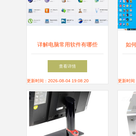
详解电脑常用软件有哪些
如
查看详情
更新时间：2026-08-04 19:08:20
更新时间：20