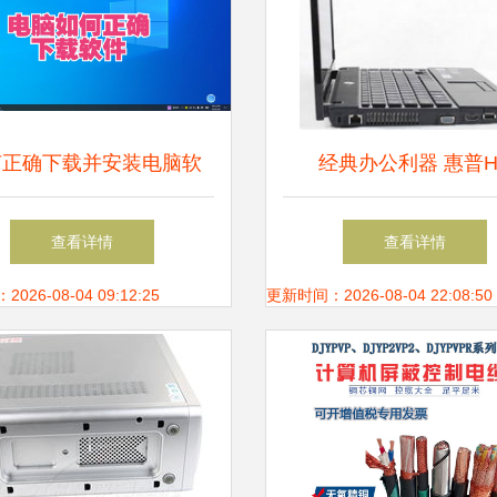
何正确下载并安装电脑软
经典办公利器 惠普H
件，降低风险隐患
4411s（WH481PA）
查看详情
查看详情
电脑深度评测
26-08-04 09:12:25
更新时间：2026-08-04 22:08:50