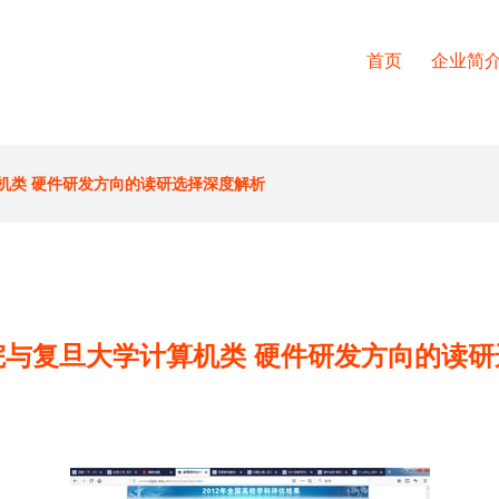
首页
企业简
机类 硬件研发方向的读研选择深度解析
院与复旦大学计算机类 硬件研发方向的读研