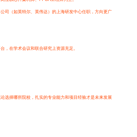
体公司（如英特尔、英伟达）的上海研发中心任职，方向更广
平台，在学术会议和联合研究上资源充足。
无论选择哪所院校，扎实的专业能力和项目经验才是未来发展