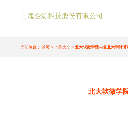
上海企源科技股份有限公司
当前位置：
首页
>
产品大全
>
北大软微学院与复旦大学计算
北大软微学