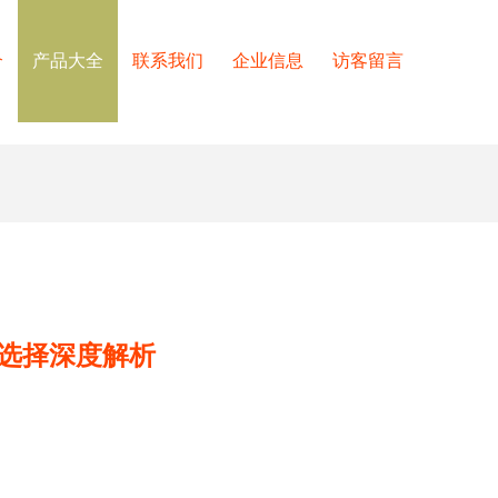
介
产品大全
联系我们
企业信息
访客留言
选择深度解析