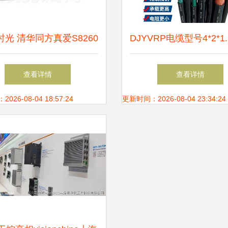
光 清华同方真爱S8260
DJYVRP电缆型号4*2*1.
电脑的情怀与今日下载指
计算机软芯电缆在硬件
查看详情
查看详情
南
的应用与优势
26-08-04 18:57:24
更新时间：2026-08-04 23:34:24