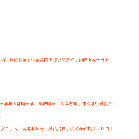
学的计算机相关专业都是国内顶尖的选择，但两者在培养方
电子学与固体电子学、集成电路工程等方向，课程紧密对接产业
。
息安全、人工智能芯片等。其优势在于理论基础扎实，且与上