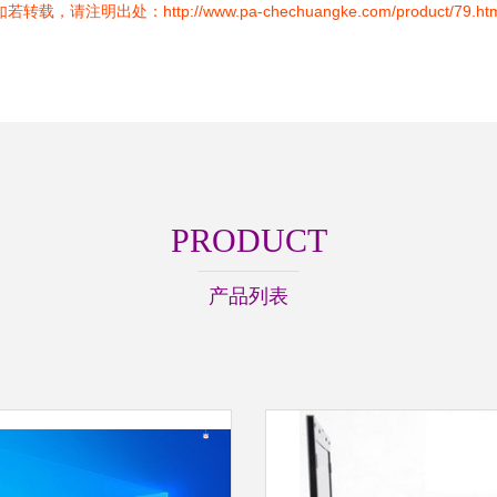
如若转载，请注明出处：http://www.pa-chechuangke.com/product/79.htm
PRODUCT
产品列表