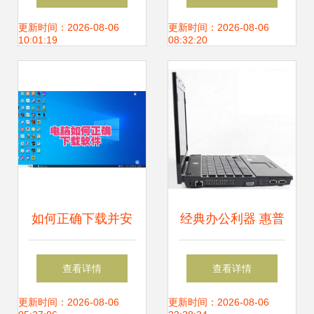
思考
更新时间：2026-08-06
更新时间：2026-08-06
10:01:19
08:32:20
如何正确下载并安
经典办公利器 惠普
装电脑软件，降低
HP
查看详情
查看详情
风险隐患
4411s（WH481PA）
更新时间：2026-08-06
更新时间：2026-08-06