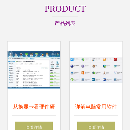
PRODUCT
产品列表
从换显卡看硬件研
详解电脑常用软件
发 技术挑战与创新
有哪些
查看详情
查看详情