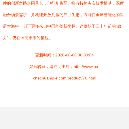
件的创新之路道阻且长，但行则将至。唯有持续夯实技术根基，深度
融合场景需求，并构建开放共赢的产业生态，方能在全球智能化的星
辰大海中，刻下更多来自中国的创新坐标。这份始于三十年前的“致
力”，仍在照亮未来的征程。
更新时间：2026-08-06 00:39:04
如若转载，请注明出处：http://www.pa-
chechuangke.com/product/76.html