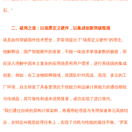
石。”
二、破局之道：以场景定义硬件，以集成创新突破瓶颈
谈及如何突破国外技术壁垒，罗富强提出了“场景定义硬件”的理念。
他解释说，国产智能硬件的发展，不能一味追求单项参数的极致，而
应深入理解中国本土复杂的应用场景和用户需求，进行系统级的集成
创新。例如，在工业物联网领域，其团队针对高温、高湿、多尘的工
厂环境，自主研发了具备更强抗干扰能力和边缘计算能力的通信模组
与传感器，其可靠性和成本优势显著，成功实现了进口替代。
“我们通过自研的异构计算架构，将通用处理器与专用加速单元高效结
合，在特定AI视觉处理任务上，实现了功耗与性能的最佳平衡。”罗富