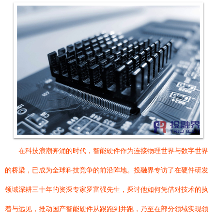
在科技浪潮奔涌的时代，智能硬件作为连接物理世界与数字世界
的桥梁，已成为全球科技竞争的前沿阵地。投融界专访了在硬件研发
领域深耕三十年的资深专家罗富强先生，探讨他如何凭借对技术的执
着与远见，推动国产智能硬件从跟跑到并跑，乃至在部分领域实现领