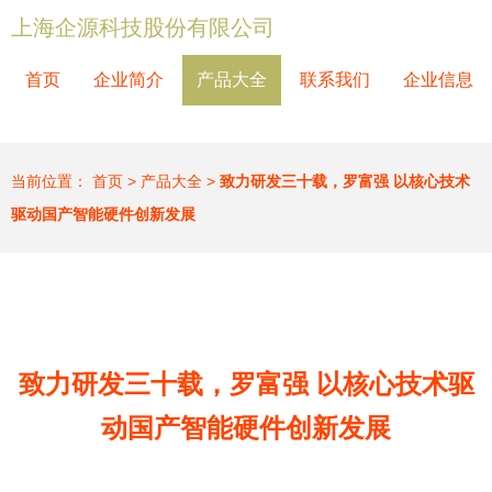
上海企源科技股份有限公司
首页
企业简介
产品大全
联系我们
企业信息
当前位置：
首页
>
产品大全
>
致力研发三十载，罗富强 以核心技术
驱动国产智能硬件创新发展
致力研发三十载，罗富强 以核心技术驱
动国产智能硬件创新发展